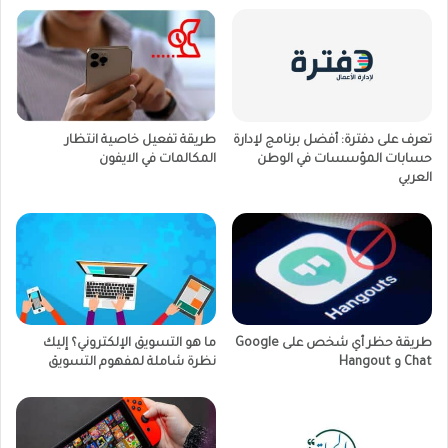
تعرف على دفترة: أفضل برنامج لإدارة
طريقة تفعيل خاصية انتظار
حسابات المؤسسات في الوطن
المكالمات في الايفون
العربي
طريقة حظر أي شخص على Google
ما هو التسويق الإلكتروني؟ إليك
Chat و Hangout
نظرة شاملة لمفهوم التسويق