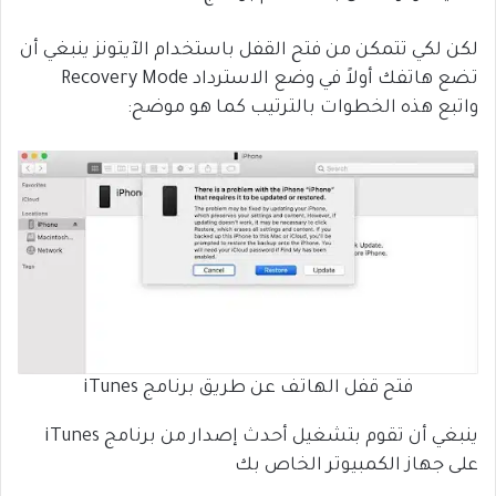
لكن لكي تتمكن من فتح القفل باستخدام الآيتونز ينبغي أن
تضع هاتفك أولاً في وضع الاسترداد Recovery Mode
واتبع هذه الخطوات بالترتيب كما هو موضح:
فتح قفل الهاتف عن طريق برنامج iTunes
ينبغي أن تقوم بتشغيل أحدث إصدار من برنامج iTunes
على جهاز الكمبيوتر الخاص بك