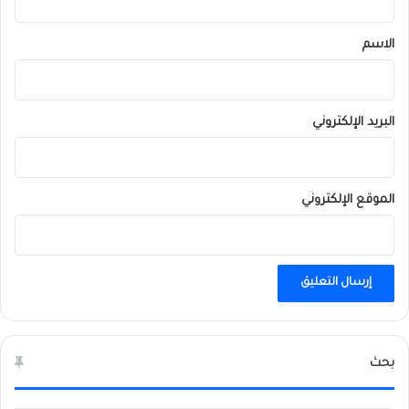
ق
*
الاسم
البريد الإلكتروني
الموقع الإلكتروني
بحث