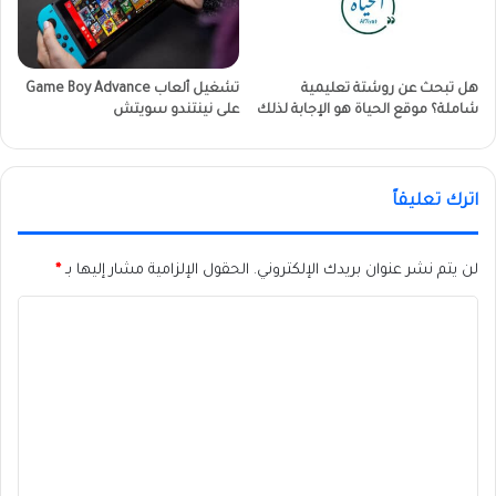
هل تبحث عن روشتة تعليمية
تشغيل ألعاب Game Boy Advance
شاملة؟ موقع الحياة هو الإجابة لذلك
على نينتندو سويتش
اترك تعليقاً
لن يتم نشر عنوان بريدك الإلكتروني.
الحقول الإلزامية مشار إليها بـ
*
ا
ل
ت
ع
ل
ي