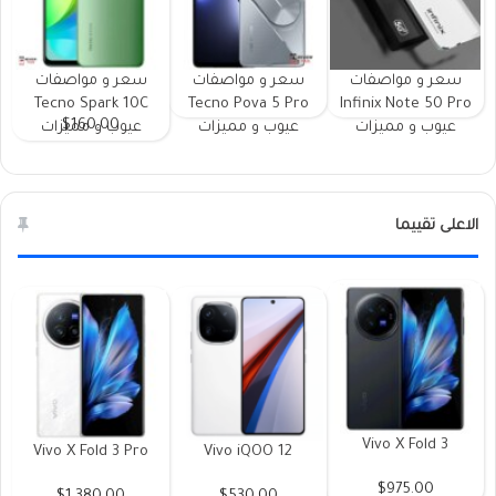
سعر و مواصفات
سعر و مواصفات
سعر و مواصفات
Tecno Spark 10C
Tecno Pova 5 Pro
Infinix Note 50 Pro
$160.00
عيوب و مميزات
عيوب و مميزات
عيوب و مميزات
الاعلى تقييما
Vivo X Fold 3
Vivo X Fold 3 Pro
Vivo iQOO 12
$975.00