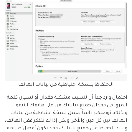
الاحتفاظ بنسخة احتياطية من بيانات الهاتف
احتمال وارد جداً أن تتسبب مشكلة فقدان أو نسيان كلمة
المرور في فقدان جميع بياناتك من على هاتفك الآيفون.
ولذلك، نوصيكم دائماً بعمل نسخة احتياطية من بيانات
الهاتف بين كل حين والأخر. ولكن إذا لم تتذكر قفل الهاتف،
وتريد الحفاظ على جميع بياناتك، فقد تكون أفضل طريقة