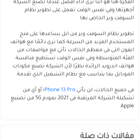
الفكرة هنا هو أننا نرى أداء أفضل عندما تصنع الشركة
أجهزتها وفي نفس الوقت تعمل على تطوير نظام
السوفت وير الخاص بها.
تطوير نظام السوفت وير من ابل يساعدها على منح
المستخدم المزيد من السرعة كما نرى دائمًا مع هواتف
ايفون التي في معظم الحالات تأتي مع مواصفات من
الفئة المتوسطة وفي نفس الوقت تستطيع منافسة
هواتف اندرويد الرائدة نظرًا لأن الشركة تصنع مكونات
الموبايل بما يتناسب مع نظام التشغيل الذي تقدمة.
في جميع الحالات، لن يأتي
iPhone 13 Pro
أو أي من
تشكيلة الشركة المرتقبة في 2021 بمودم 5G من تصنيع
Apple.
مقالات ذات صلة