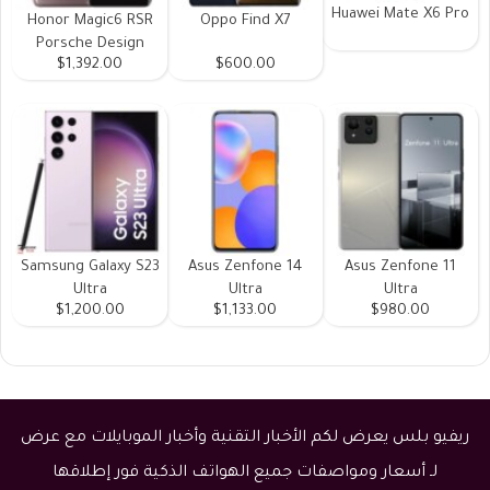
Huawei Mate X6 Pro
Honor Magic6 RSR
Oppo Find X7
Porsche Design
$1,392.00
$600.00
Samsung Galaxy S23
Asus Zenfone 14
Asus Zenfone 11
Ultra
Ultra
Ultra
$1,200.00
$1,133.00
$980.00
ريفيو بلس يعرض لكم الأخبار التقنية وأخبار الموبايلات مع عرض
لـ أسعار ومواصفات جميع الهواتف الذكية فور إطلاقها