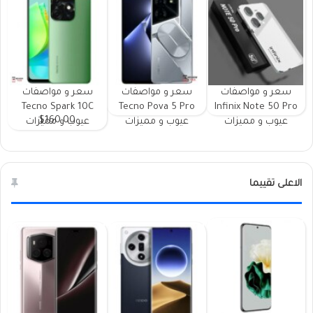
سعر و مواصفات
سعر و مواصفات
سعر و مواصفات
Tecno Spark 10C
Tecno Pova 5 Pro
Infinix Note 50 Pro
$160.00
عيوب و مميزات
عيوب و مميزات
عيوب و مميزات
الاعلى تقييما