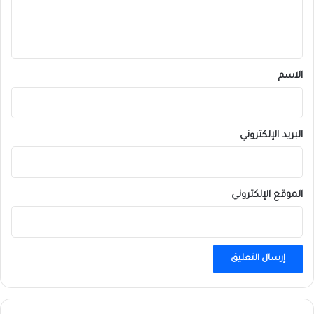
ل
ي
ق
*
الاسم
البريد الإلكتروني
الموقع الإلكتروني