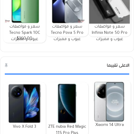
سعر و مواصفات
سعر و مواصفات
سعر و مواصفات
Tecno Spark 10C
Tecno Pova 5 Pro
Infinix Note 50 Pro
$160.00
عيوب و مميزات
عيوب و مميزات
عيوب و مميزات
الاعلى تقييما
Xiaomi 14 Ultra
Vivo X Fold 3
ZTE nubia Red Magic
11S Pro Plus