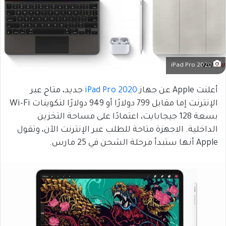
iPad Pro 2020
أعلنت Apple عن جهاز
iPad Pro 2020
جديد، متاح عبر
الإنترنت إما مقابل 799 دولارًا أو 949 دولارًا لتكوينات Wi-Fi
بسعة 128 جيجابايت، اعتمادًا على مساحة التخزين
الداخلية. الاجهزة متاحة للطلب عبر الإنترنت الآن، وتقول
Apple أنها ستبدأ مرحلة الشحن في 25 مارس.