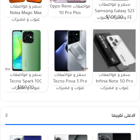
سعر و مواصفات
مواصفات Oppo Reno
سعر و مواصفات
Samsung Galaxy S23
Nokia Magic Max
10 Pro Plus
$500.00
FE ومميزات وعيوب
عيوب و مميزات
سعر و مواصفات
سعر و مواصفات
سعر و مواصفات
Tecno Spark 10C
Tecno Pova 5 Pro
Infinix Note 50 Pro
$160.00
عيوب و مميزات
عيوب و مميزات
عيوب و مميزات
الاعلى تقييما