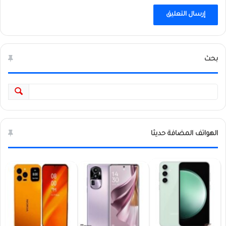
بحث
الهواتف المضافة حديثا