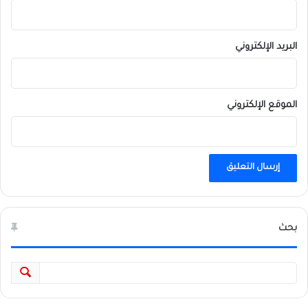
البريد الإلكتروني
الموقع الإلكتروني
بحث