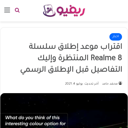
بحث عن
الق
اخبار
اقتراب موعد إطلاق سلسلة
Realme 8 المنتظرة وإليك
التفاصيل قبل الإطلاق الرسمي
محمد حامد
آخر تحديث: يوليو 4, 2021