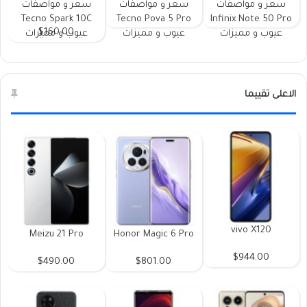
سعر و مواصفات
سعر و مواصفات
سعر و مواصفات
Tecno Spark 10C
Tecno Pova 5 Pro
Infinix Note 50 Pro
$160.00
عيوب و مميزات
عيوب و مميزات
عيوب و مميزات
الاعلى تقييما
vivo X120
Meizu 21 Pro
Honor Magic 6 Pro
$944.00
$490.00
$801.00