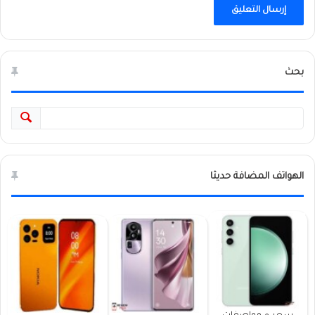
بحث
الهواتف المضافة حديثا